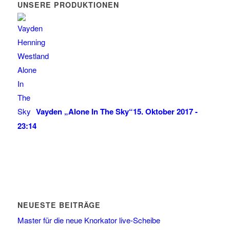
UNSERE PRODUKTIONEN
Vayden „Alone In The Sky“
15. Oktober 2017 -
23:14
NEUESTE BEITRÄGE
Master für die neue Knorkator live-Scheibe