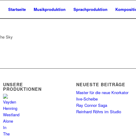
Startseite
Musikproduktion
Sprachproduktion
Kompositi
UNSERE
NEUESTE BEITRÄGE
PRODUKTIONEN
Master für die neue Knorkator
live-Scheibe
Ray Connor Saga
Reinhard Röhrs im Studio