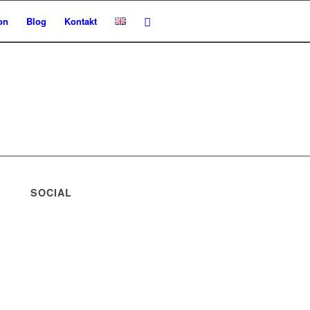
on
Blog
Kontakt
SOCIAL