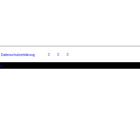
Datenschutzerklärung
en