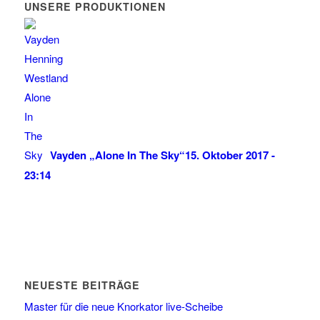
UNSERE PRODUKTIONEN
Vayden „Alone In The Sky“
15. Oktober 2017 -
23:14
NEUESTE BEITRÄGE
Master für die neue Knorkator live-Scheibe