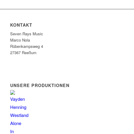
KONTAKT
Seven Rays Music
Marco Nola
Rübenkampsweg 4
27367 Reeßum
UNSERE PRODUKTIONEN