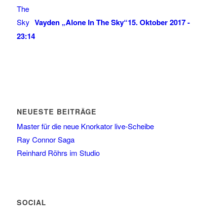
Vayden „Alone In The Sky“
15. Oktober 2017 -
23:14
NEUESTE BEITRÄGE
Master für die neue Knorkator live-Scheibe
Ray Connor Saga
Reinhard Röhrs im Studio
SOCIAL