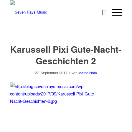
Karussell Pixi Gute-Nacht-
Geschichten 2
/
27. September 2017
von
Marco Nola