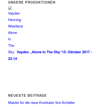
UNSERE PRODUKTIONEN
Vayden „Alone In The Sky“
15. Oktober 2017 -
23:14
NEUESTE BEITRÄGE
Master für die neue Knorkator live-Scheibe