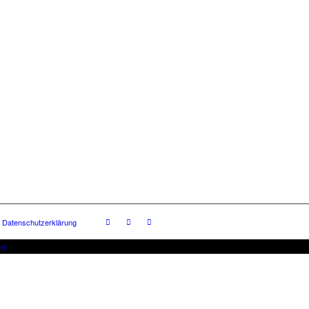
Datenschutzerklärung
en