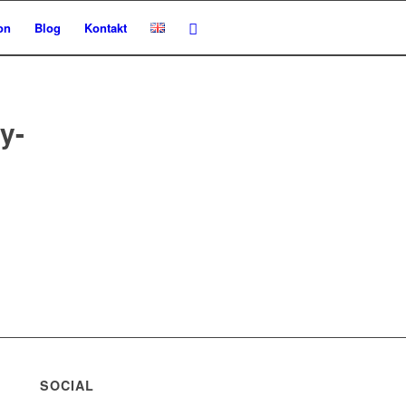
on
Blog
Kontakt
y-
SOCIAL