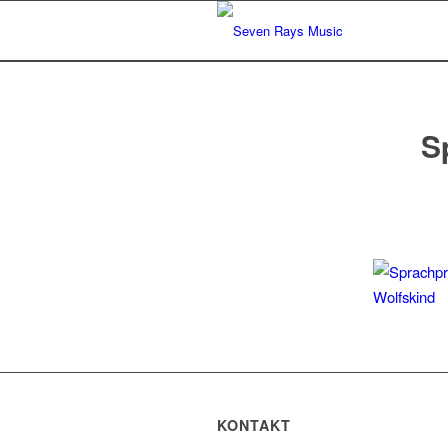
S
KONTAKT