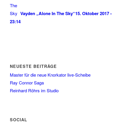
Vayden „Alone In The Sky“
15. Oktober 2017 -
23:14
NEUESTE BEITRÄGE
Master für die neue Knorkator live-Scheibe
Ray Connor Saga
Reinhard Röhrs im Studio
SOCIAL