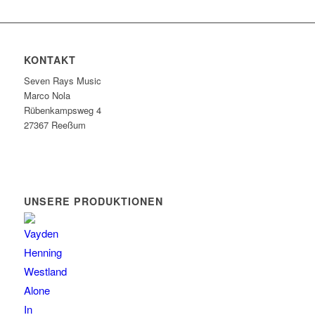
KONTAKT
Seven Rays Music
Marco Nola
Rübenkampsweg 4
27367 Reeßum
UNSERE PRODUKTIONEN