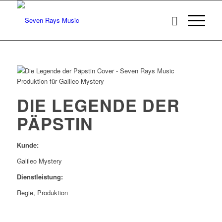
DIE LEGENDE DER
PÄPSTIN
Kunde:
Galileo Mystery
Dienstleistung:
Regie, Produktion