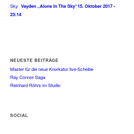
Vayden „Alone In The Sky“
15. Oktober 2017 -
23:14
NEUESTE BEITRÄGE
Master für die neue Knorkator live-Scheibe
Ray Connor Saga
Reinhard Röhrs im Studio
SOCIAL