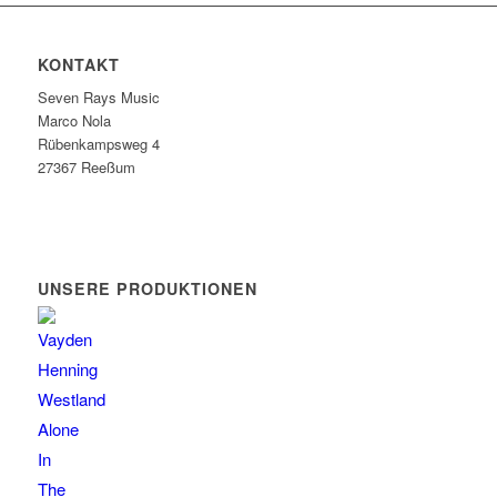
KONTAKT
Seven Rays Music
Marco Nola
Rübenkampsweg 4
27367 Reeßum
UNSERE PRODUKTIONEN