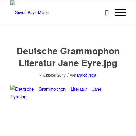
Deutsche Grammophon
Literatur Jane Eyre.jpg
/
7. Oktober 2017
von
Marco Nola