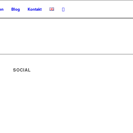
on
Blog
Kontakt
SOCIAL