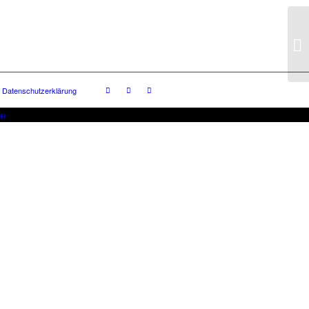
Datenschutzerklärung
en