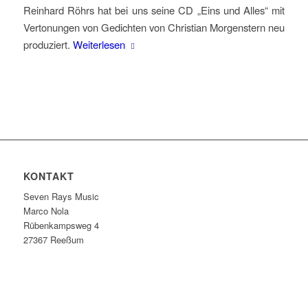
Reinhard Röhrs hat bei uns seine CD „Eins und Alles“ mit
Vertonungen von Gedichten von Christian Morgenstern neu
produziert.
Weiterlesen
KONTAKT
Seven Rays Music
Marco Nola
Rübenkampsweg 4
27367 Reeßum