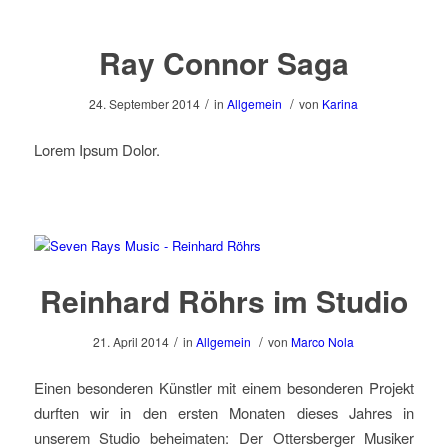
Ray Connor Saga
/
/
24. September 2014
in
Allgemein
von
Karina
Lorem Ipsum Dolor.
Reinhard Röhrs im Studio
/
/
21. April 2014
in
Allgemein
von
Marco Nola
Einen besonderen Künstler mit einem besonderen Projekt
durften wir in den ersten Monaten dieses Jahres in
unserem Studio beheimaten: Der Ottersberger Musiker