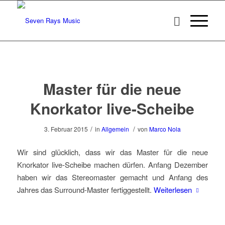
Master für die neue
Knorkator live-Scheibe
/
/
3. Februar 2015
in
Allgemein
von
Marco Nola
Wir sind glücklich, dass wir das Master für die neue
Knorkator live-Scheibe machen dürfen. Anfang Dezember
haben wir das Stereomaster gemacht und Anfang des
Jahres das Surround-Master fertiggestellt.
Weiterlesen