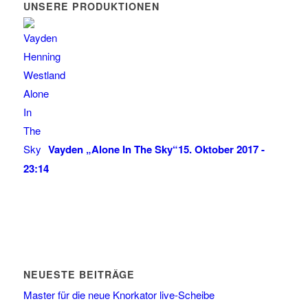
UNSERE PRODUKTIONEN
Vayden „Alone In The Sky“
15. Oktober 2017 -
23:14
NEUESTE BEITRÄGE
Master für die neue Knorkator live-Scheibe