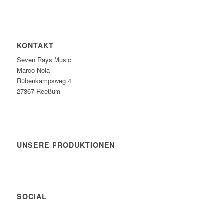
KONTAKT
Seven Rays Music
Marco Nola
Rübenkampsweg 4
27367 Reeßum
UNSERE PRODUKTIONEN
SOCIAL