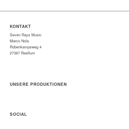
KONTAKT
Seven Rays Music
Marco Nola
Rübenkampsweg 4
27367 Reeßum
UNSERE PRODUKTIONEN
SOCIAL