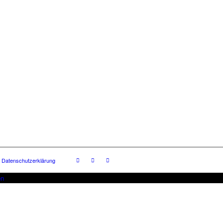
Datenschutzerklärung
en