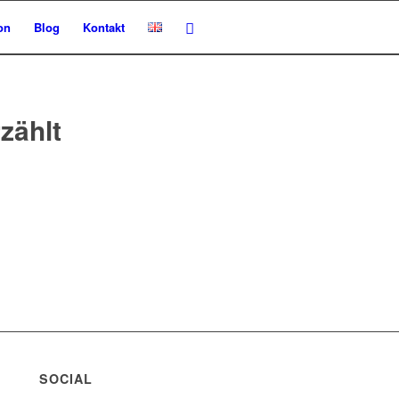
on
Blog
Kontakt
ählt
SOCIAL