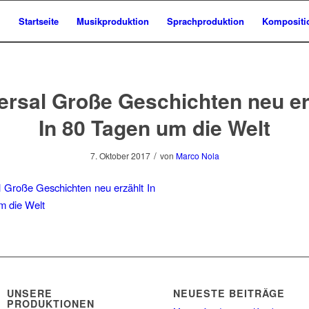
Startseite
Musikproduktion
Sprachproduktion
Kompositi
ersal Große Geschichten neu erz
In 80 Tagen um die Welt
/
7. Oktober 2017
von
Marco Nola
UNSERE
NEUESTE BEITRÄGE
PRODUKTIONEN