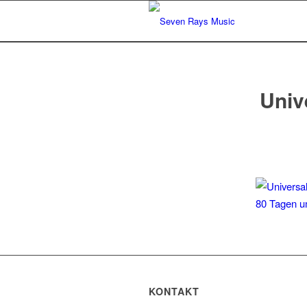
Univ
KONTAKT