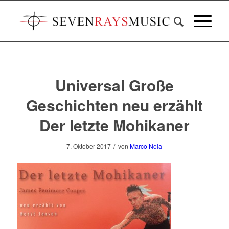
Universal Große
Geschichten neu erzählt
Der letzte Mohikaner
/
7. Oktober 2017
von
Marco Nola