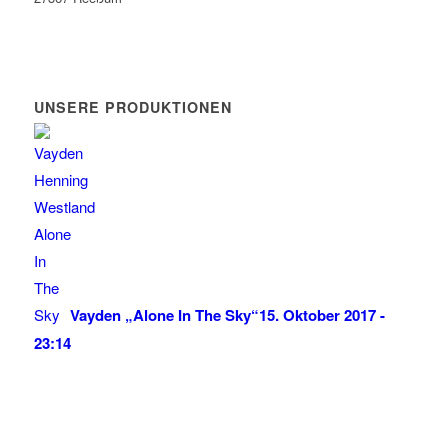
UNSERE PRODUKTIONEN
Vayden „Alone In The Sky“
15. Oktober 2017 -
23:14