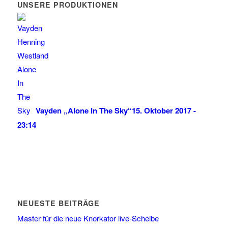
UNSERE PRODUKTIONEN
Vayden „Alone In The Sky“
15. Oktober 2017 -
23:14
NEUESTE BEITRÄGE
Master für die neue Knorkator live-Scheibe