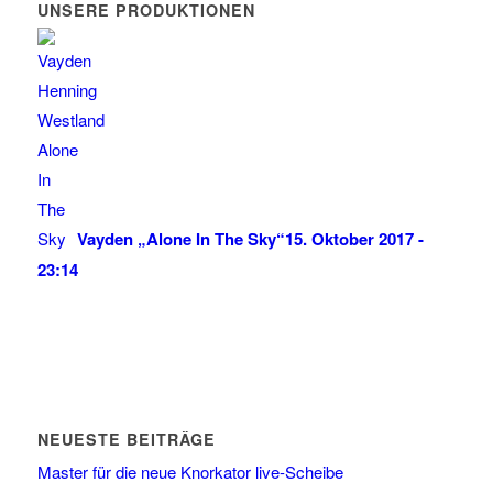
UNSERE PRODUKTIONEN
Vayden „Alone In The Sky“
15. Oktober 2017 -
23:14
NEUESTE BEITRÄGE
Master für die neue Knorkator live-Scheibe