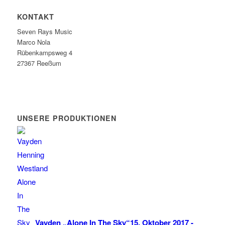
KONTAKT
Seven Rays Music
Marco Nola
Rübenkampsweg 4
27367 Reeßum
UNSERE PRODUKTIONEN
Vayden „Alone In The Sky“
15. Oktober 2017 -