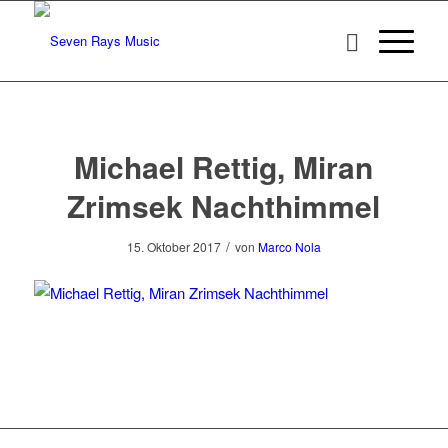
Michael Rettig, Miran
Zrimsek Nachthimmel
/
15. Oktober 2017
von
Marco Nola