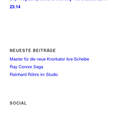
23:14
NEUESTE BEITRÄGE
Master für die neue Knorkator live-Scheibe
Ray Connor Saga
Reinhard Röhrs im Studio
SOCIAL