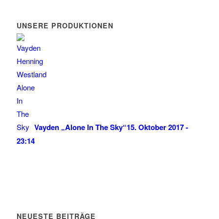
UNSERE PRODUKTIONEN
Vayden „Alone In The Sky“
15. Oktober 2017 -
23:14
NEUESTE BEITRÄGE