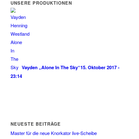
UNSERE PRODUKTIONEN
Vayden „Alone In The Sky“
15. Oktober 2017 -
23:14
NEUESTE BEITRÄGE
Master für die neue Knorkator live-Scheibe