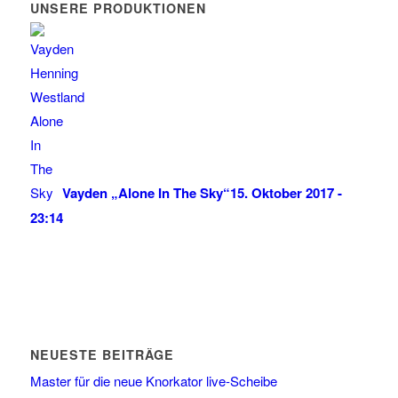
UNSERE PRODUKTIONEN
Vayden „Alone In The Sky“
15. Oktober 2017 -
23:14
NEUESTE BEITRÄGE
Master für die neue Knorkator live-Scheibe