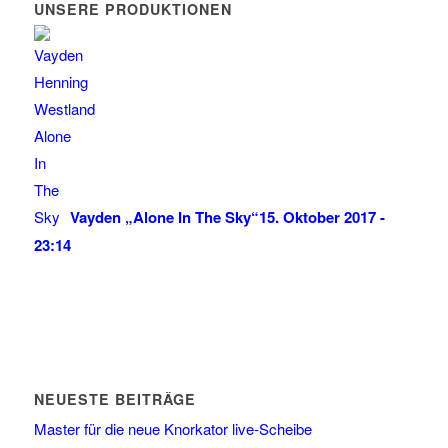
UNSERE PRODUKTIONEN
Vayden „Alone In The Sky“
15. Oktober 2017 -
23:14
NEUESTE BEITRÄGE
Master für die neue Knorkator live-Scheibe