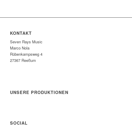
KONTAKT
Seven Rays Music
Marco Nola
Rübenkampsweg 4
27367 Reeßum
UNSERE PRODUKTIONEN
SOCIAL