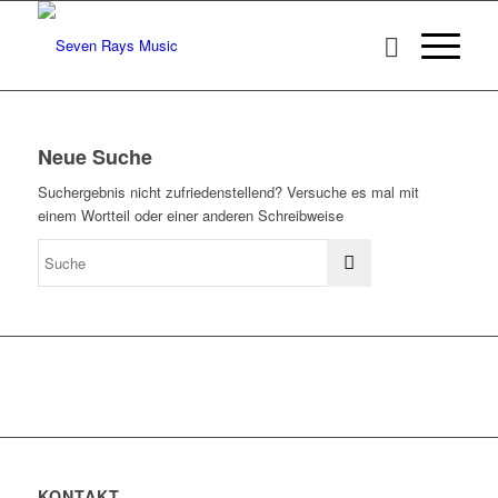
Neue Suche
Suchergebnis nicht zufriedenstellend? Versuche es mal mit
einem Wortteil oder einer anderen Schreibweise
KONTAKT