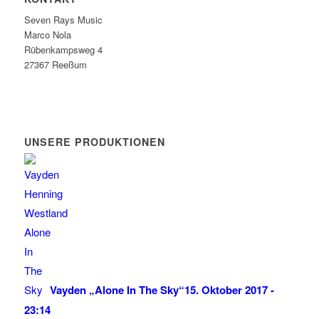
Seven Rays Music
Marco Nola
Rübenkampsweg 4
27367 Reeßum
UNSERE PRODUKTIONEN
Vayden „Alone In The Sky“
15. Oktober 2017 -
23:14