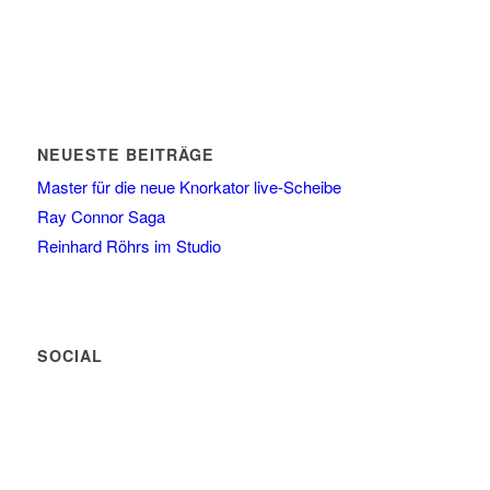
NEUESTE BEITRÄGE
Master für die neue Knorkator live-Scheibe
Ray Connor Saga
Reinhard Röhrs im Studio
SOCIAL