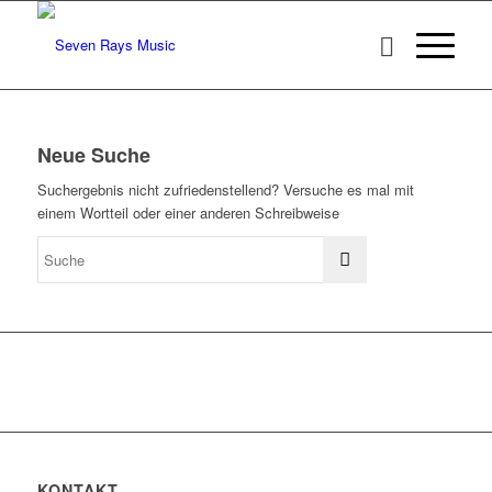
Neue Suche
Suchergebnis nicht zufriedenstellend? Versuche es mal mit
einem Wortteil oder einer anderen Schreibweise
KONTAKT