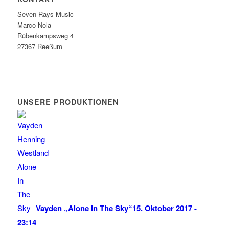
Seven Rays Music
Marco Nola
Rübenkampsweg 4
27367 Reeßum
UNSERE PRODUKTIONEN
Vayden „Alone In The Sky“
15. Oktober 2017 -
23:14