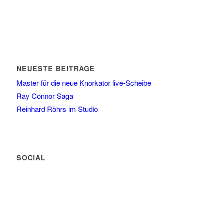
NEUESTE BEITRÄGE
Master für die neue Knorkator live-Scheibe
Ray Connor Saga
Reinhard Röhrs im Studio
SOCIAL