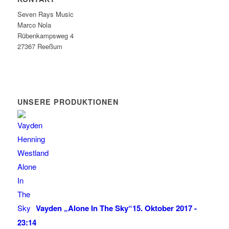
Seven Rays Music
Marco Nola
Rübenkampsweg 4
27367 Reeßum
UNSERE PRODUKTIONEN
Vayden „Alone In The Sky“
15. Oktober 2017 -
23:14