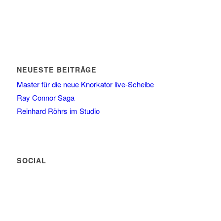
NEUESTE BEITRÄGE
Master für die neue Knorkator live-Scheibe
Ray Connor Saga
Reinhard Röhrs im Studio
SOCIAL