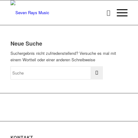
Neue Suche
Suchergebnis nicht zufriedenstellend? Versuche es mal mit
einem Wortteil oder einer anderen Schreibweise
KONTAKT