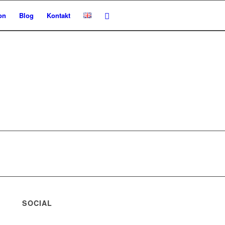
on
Blog
Kontakt
SOCIAL