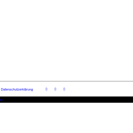
Datenschutzerklärung
en