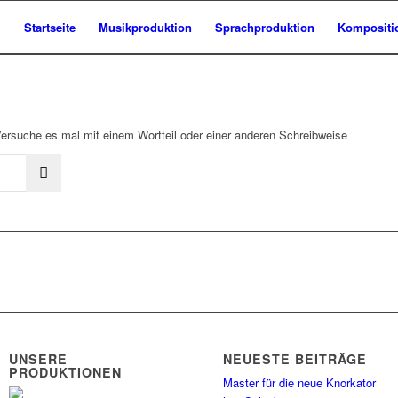
Startseite
Musikproduktion
Sprachproduktion
Kompositi
Versuche es mal mit einem Wortteil oder einer anderen Schreibweise
UNSERE
NEUESTE BEITRÄGE
PRODUKTIONEN
Master für die neue Knorkator