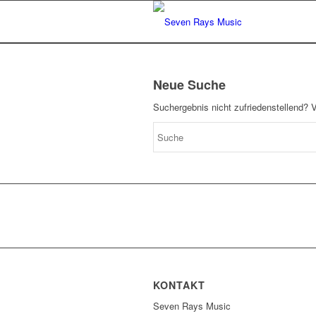
Neue Suche
Suchergebnis nicht zufriedenstellend? 
KONTAKT
Seven Rays Music